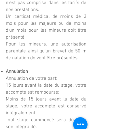
n'est pas comprise dans les tarifs de
nos prestations.
Un certicat médical de moins de 3
mois pour les majeurs ou de moins
d'un mois pour les mineurs doit être
présenté.
Pour les mineurs, une autorisation
parentale ainsi qu'un brevet de 50 m
de natation doivent être présentés.
Annulation
Annulation de votre part:
15 jours avant la date du stage, votre
accompte est remboursé;
Moins de 15 jours avant la date du
stage, votre accompte est conservé
intégralement.
Tout stage commencé sera dû dans
son intégralité.