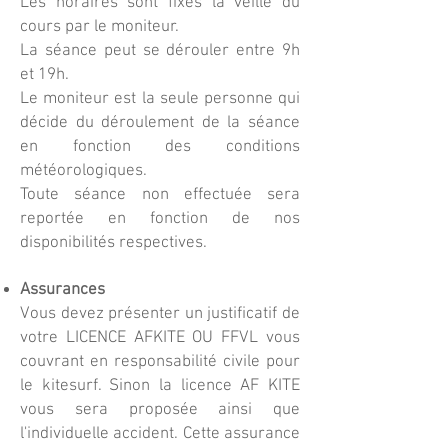
Les horaires sont fixés la veille du
cours par le moniteur.
La séance peut se dérouler entre 9h
et 19h.
Le moniteur est la seule personne qui
décide du déroulement de la séance
en fonction des conditions
météorologiques.
Toute séance non effectuée sera
reportée en fonction de nos
disponibilités respectives.
Assurances
Vous devez présenter un justificatif de
votre LICENCE AFKITE OU FFVL vous
couvrant en responsabilité civile pour
le kitesurf. Sinon la licence AF KITE
vous sera proposée ainsi que
l'individuelle accident. Cette assurance